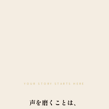
YOUR STORY STARTS HERE
声を磨くことは、