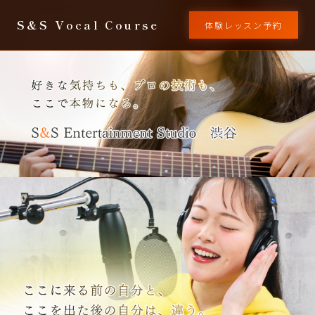
S&S Vocal Course
体験レッスン予約