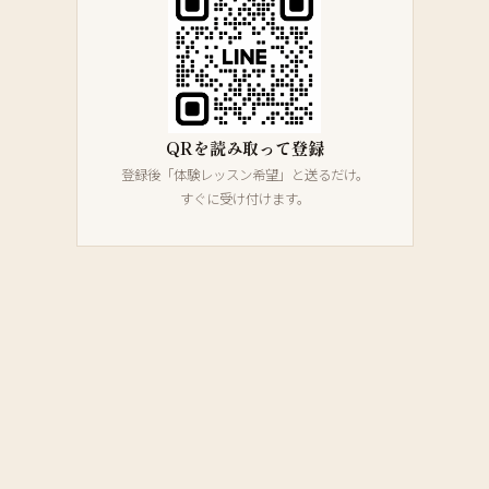
QRを読み取って登録
登録後「体験レッスン希望」と送るだけ。
すぐに受け付けます。